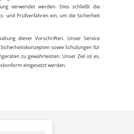
ung verwendet werden. Dies schließt die
- und Prüfverfahren ein, um die Sicherheit
ltung dieser Vorschriften. Unser Service
n Sicherheitskonzepten sowie Schulungen für
räten zu gewährleisten. Unser Ziel ist es,
zeskonform eingesetzt werden.