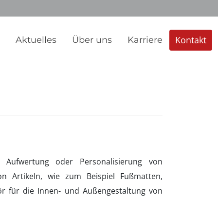
Kontakt
n
Aktuelles
Über uns
Karriere
 Aufwertung oder Personalisierung von
n Artikeln, wie zum Beispiel Fußmatten,
ör für die Innen- und Außengestaltung von