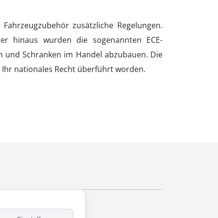
s Fahrzeugzubehör zusätzliche Regelungen.
er hinaus wurden die sogenannten ECE-
en und Schranken im Handel abzubauen. Die
 Ihr nationales Recht überführt worden.