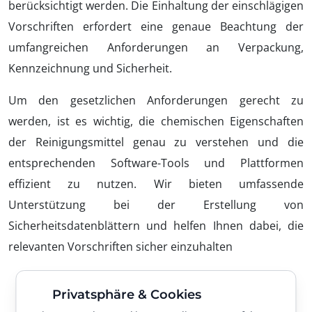
berücksichtigt werden. Die Einhaltung der einschlägigen
Vorschriften erfordert eine genaue Beachtung der
umfangreichen Anforderungen an Verpackung,
Kennzeichnung und Sicherheit.
Um den gesetzlichen Anforderungen gerecht zu
werden, ist es wichtig, die chemischen Eigenschaften
der Reinigungsmittel genau zu verstehen und die
entsprechenden Software-Tools und Plattformen
effizient zu nutzen. Wir bieten umfassende
Unterstützung bei der Erstellung von
Sicherheitsdatenblättern und helfen Ihnen dabei, die
relevanten Vorschriften sicher einzuhalten
Privatsphäre & Cookies