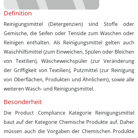
Definition
Reinigungsmittel (Detergenzien) sind Stoffe oder
Gemische, die Seifen oder Tenside zum Waschen oder
Reinigen enthalten. Als Reinigungsmittel gelten auch
Waschhilfsmittel (zum Einweichen, Spülen oder Bleichen
von Textilien), Wäscheweichspüler (zur Veränderung
der Griffigkeit von Textilien), Putzmittel (zur Reinigung
von Oberflächen, Produkten und Ähnlichem), sowie alle
weiteren Wasch- und Reinigungsmittel.
Besonderheit
Die Product Compliance Kategorie Reinigungsmittel
baut auf der Kategorie Chemische Produkte auf. Daher
müssen auch die Vorgaben der Chemischen Produkte